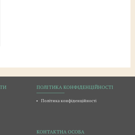
РТИ
ПОЛІТИКА КОНФІДЕНЦІЙНОСТІ
Політика конфіденційності