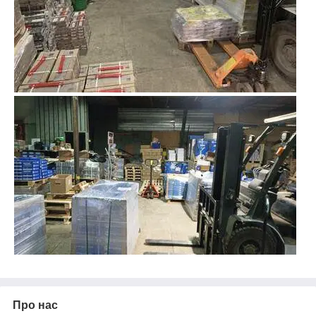
Про нас