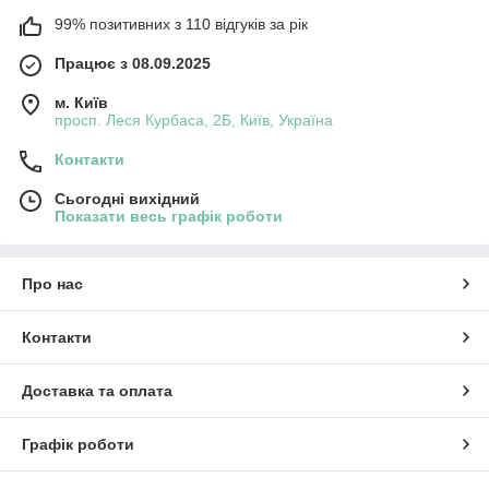
99% позитивних з 110 відгуків за рік
Працює з 08.09.2025
м. Київ
просп. Леся Курбаса, 2Б, Київ, Україна
Контакти
Сьогодні вихідний
Показати весь графік роботи
Про нас
Контакти
Доставка та оплата
Графік роботи