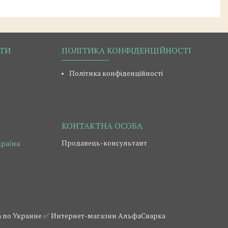
РТИ
ПОЛІТИКА КОНФІДЕНЦІЙНОСТІ
Політика конфіденційності
Продавець-консультант
країна
авка по Украине ✅ Интернет-магазин АльфаСварка