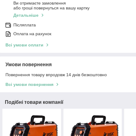
Ви отримаєте замовлення
або гроші повернуться на вашу картку
Детальніше
Післяплата
Оплата на рахунок
Всі умови оплати
Умови повернення
Повернення товару впродовж 14 днів безкоштовно
Всі умови повернення
Подібні товари компанії