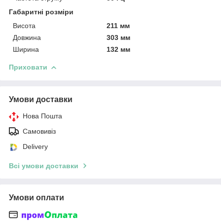
Габаритні розміри
Висота
211 мм
Довжина
303 мм
Ширина
132 мм
Приховати
Умови доставки
Нова Пошта
Самовивіз
Delivery
Всі умови доставки
Умови оплати