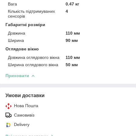
Вага
0.47 кг
Кількість підтримуваних
4
сенсорів
Габаритні розміри
Довжина
110 мм
Ширина
90 мм
Оглядове вікно
Довжина оглядового вікна
110 мм
Ширина оглядового вікна
50 мм
Приховати
Умови доставки
Нова Пошта
Самовивіз
Delivery