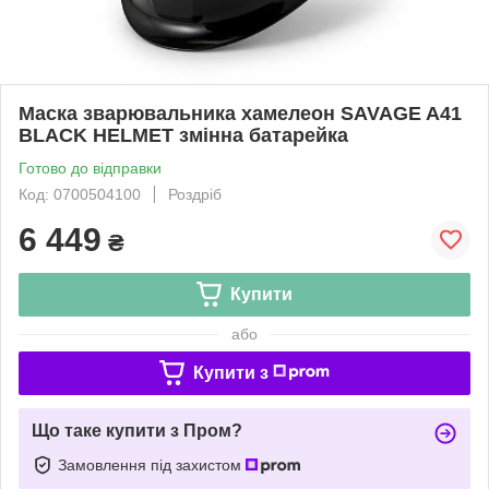
Маска зварювальника хамелеон SAVAGE A41
BLACK HELMET змінна батарейка
Готово до відправки
Код: 0700504100
Роздріб
6 449
₴
Купити
або
Купити з
Що таке купити з Пром?
Замовлення під захистом