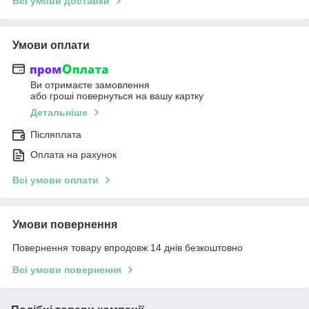
Всі умови доставки
Умови оплати
Ви отримаєте замовлення
або гроші повернуться на вашу картку
Детальніше
Післяплата
Оплата на рахунок
Всі умови оплати
Умови повернення
Повернення товару впродовж 14 днів безкоштовно
Всі умови повернення