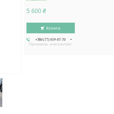
5 600 ₴
Купити
+380 (77) 019-07-70
Продавець-консультант