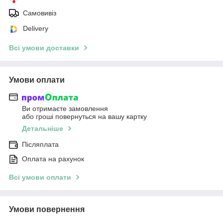
Самовивіз
Delivery
Всі умови доставки
Умови оплати
Ви отримаєте замовлення
або гроші повернуться на вашу картку
Детальніше
Післяплата
Оплата на рахунок
Всі умови оплати
Умови повернення