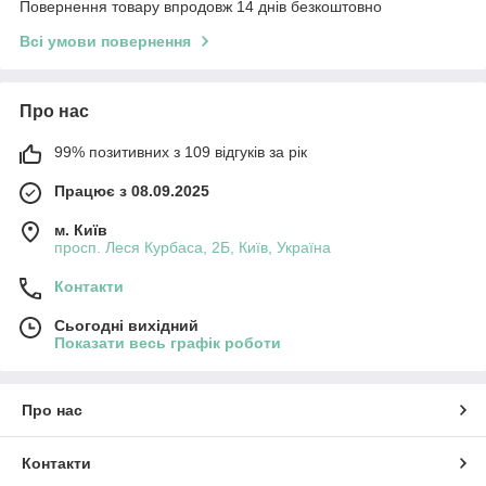
Повернення товару впродовж 14 днів безкоштовно
Всі умови повернення
Про нас
99% позитивних з 109 відгуків за рік
Працює з 08.09.2025
м. Київ
просп. Леся Курбаса, 2Б, Київ, Україна
Контакти
Сьогодні вихідний
Показати весь графік роботи
Про нас
Контакти