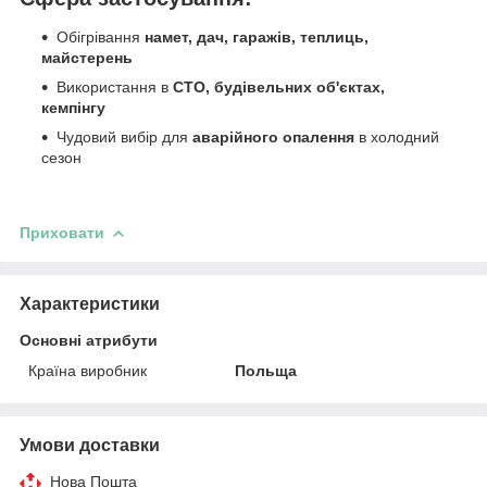
Обігрівання
намет, дач, гаражів, теплиць,
майстерень
Використання в
СТО, будівельних об'єктах,
кемпінгу
Чудовий вибір для
аварійного опалення
в холодний
сезон
Приховати
Характеристики
Основні атрибути
Країна виробник
Польща
Умови доставки
Нова Пошта