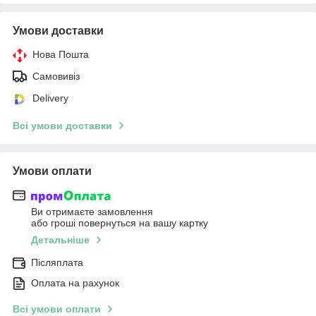
Умови доставки
Нова Пошта
Самовивіз
Delivery
Всі умови доставки
Умови оплати
Ви отримаєте замовлення
або гроші повернуться на вашу картку
Детальніше
Післяплата
Оплата на рахунок
Всі умови оплати