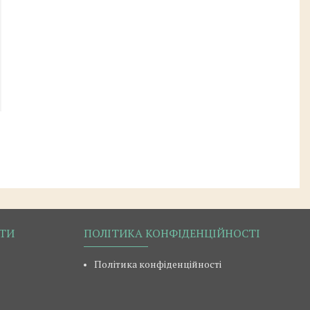
РТИ
ПОЛІТИКА КОНФІДЕНЦІЙНОСТІ
Політика конфіденційності