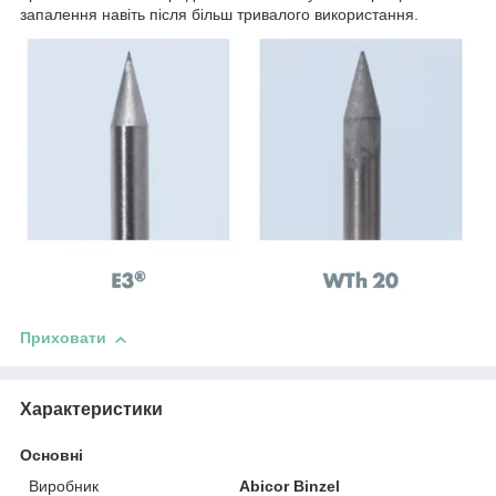
запалення навіть після більш тривалого використання.
Приховати
Характеристики
Основні
Виробник
Abicor Binzel