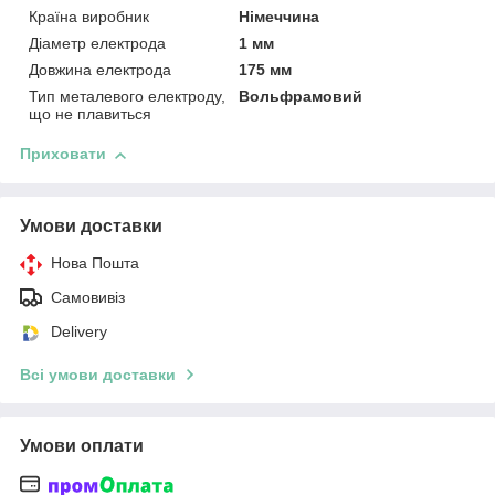
Країна виробник
Німеччина
Діаметр електрода
1 мм
Довжина електрода
175 мм
Тип металевого електроду,
Вольфрамовий
що не плавиться
Приховати
Умови доставки
Нова Пошта
Самовивіз
Delivery
Всі умови доставки
Умови оплати