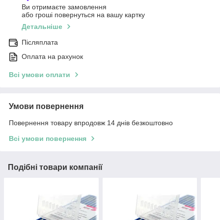
Ви отримаєте замовлення
або гроші повернуться на вашу картку
Детальніше
Післяплата
Оплата на рахунок
Всі умови оплати
Умови повернення
Повернення товару впродовж 14 днів безкоштовно
Всі умови повернення
Подібні товари компанії