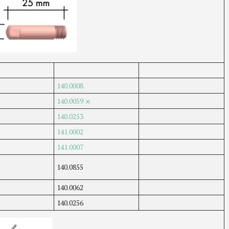
140.0008
140.0059 ⨯
140.0253
141.0002
141.0007
140.0855
140.0062
140.0256