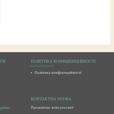
РТИ
ПОЛІТИКА КОНФІДЕНЦІЙНОСТІ
Політика конфіденційності
Продавець-консультант
країна