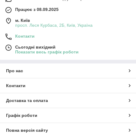
Працює з 08.09.2025
м. Київ
просп. Леся Курбаса, 2Б, Київ, Україна
Контакти
Сьогодні вихідний
Показати весь графік роботи
Про нас
Контакти
Доставка та оплата
Графік роботи
Повна версія сайту