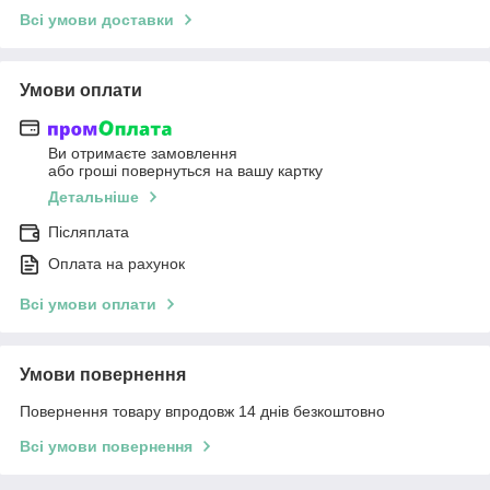
Всі умови доставки
Умови оплати
Ви отримаєте замовлення
або гроші повернуться на вашу картку
Детальніше
Післяплата
Оплата на рахунок
Всі умови оплати
Умови повернення
Повернення товару впродовж 14 днів безкоштовно
Всі умови повернення