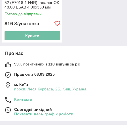
52 (E7018-1 H4R), аналог OK
48.00 ESAB 4,00х350 мм
(4,71 кг)
Готово до відправки
816
₴/упаковка
Купити
Про нас
99% позитивних з 110 відгуків за рік
Працює з 08.09.2025
м. Київ
просп. Леся Курбаса, 2Б, Київ, Україна
Контакти
Сьогодні вихідний
Показати весь графік роботи