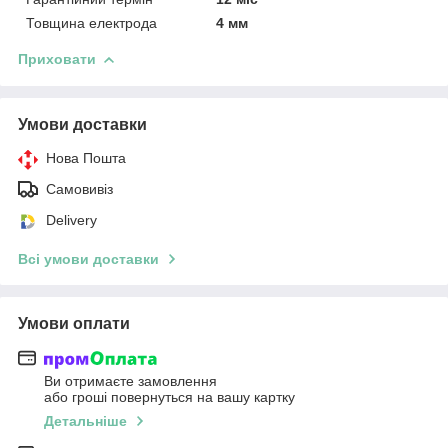
Товщина електрода
4 мм
Приховати
Умови доставки
Нова Пошта
Самовивіз
Delivery
Всі умови доставки
Умови оплати
Ви отримаєте замовлення
або гроші повернуться на вашу картку
Детальніше