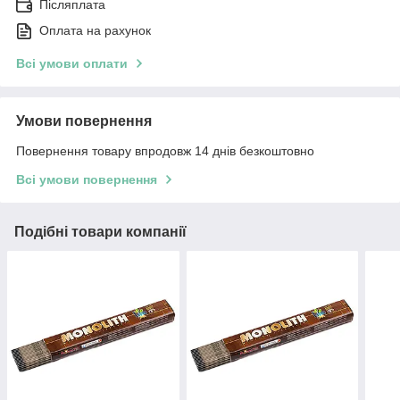
Післяплата
Оплата на рахунок
Всі умови оплати
Умови повернення
Повернення товару впродовж 14 днів безкоштовно
Всі умови повернення
Подібні товари компанії