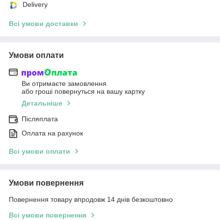
Delivery
Всі умови доставки
Умови оплати
Ви отримаєте замовлення
або гроші повернуться на вашу картку
Детальніше
Післяплата
Оплата на рахунок
Всі умови оплати
Умови повернення
Повернення товару впродовж 14 днів безкоштовно
Всі умови повернення