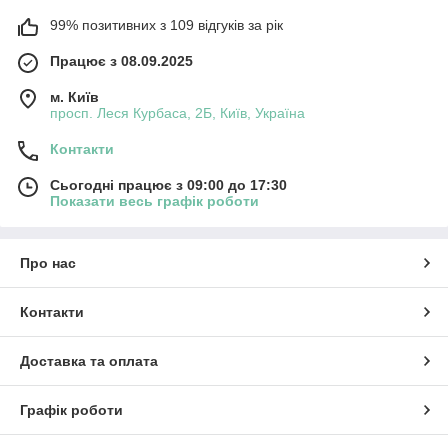
99% позитивних з 109 відгуків за рік
Працює з 08.09.2025
м. Київ
просп. Леся Курбаса, 2Б, Київ, Україна
Контакти
Сьогодні працює з 09:00 до 17:30
Показати весь графік роботи
Про нас
Контакти
Доставка та оплата
Графік роботи