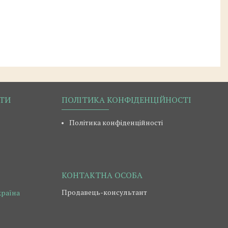
РТИ
ПОЛІТИКА КОНФІДЕНЦІЙНОСТІ
Політика конфіденційності
Продавець-консультант
країна